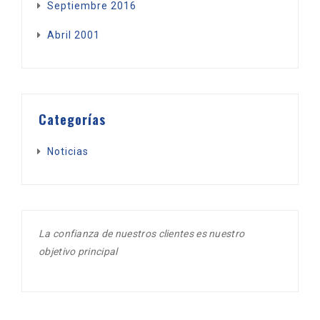
Septiembre 2016
Abril 2001
Categorías
Noticias
La confianza de nuestros clientes es nuestro
objetivo principal