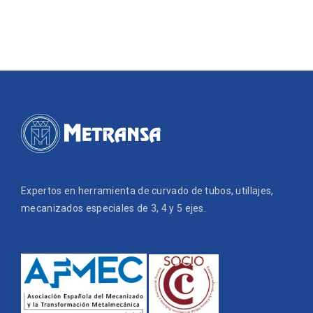
Expertos en herramienta de curvado de tubos, utillajes,
mecanizados especiales de 3, 4 y 5 ejes.