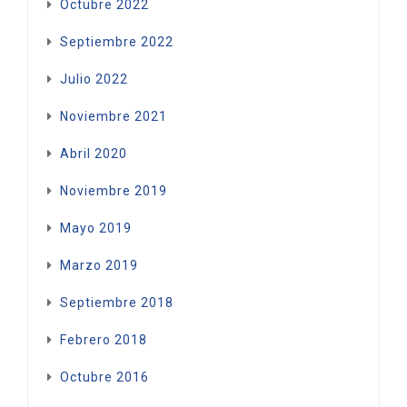
Octubre 2022
Septiembre 2022
Julio 2022
Noviembre 2021
Abril 2020
Noviembre 2019
Mayo 2019
Marzo 2019
Septiembre 2018
Febrero 2018
Octubre 2016