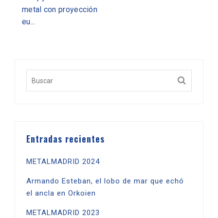
metal con proyección
eu...
Entradas recientes
METALMADRID 2024
Armando Esteban, el lobo de mar que echó
el ancla en Orkoien
METALMADRID 2023