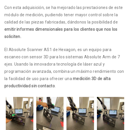
Con esta adquisición, se ha mejorado las prestaciones de este
módulo de medición, pudiendo tener mayor control sobre la
calidad de las piezas fabricadas, dándonos la posibilidad de
emitir informes dimensionales para los clientes que nos los
soliciten.
El Absolute Scanner AS1 de Hexagon, es un equipo para
escaneo con sensor 3D para los sistemas Absolute Arm de 7
ejes. Usando la innovadora tecnología de láser azul y
programación avanzada, combina un máximo rendimiento con
la facilidad de uso para ofrecer una
medición 3D de alta
productividad sin contacto
.