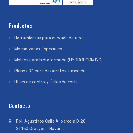
Productos
Herramientas para curvado de tubo
Mecanizados Especiales
Moldes para hidroformado (HYDROFORMING)
Planos 3D para desarrollos a medida
Útiles de control y Útiles de corte
Contacto
Pol. Agustinos Calle A, parcela D-28
31160 Orcoyen - Navarra