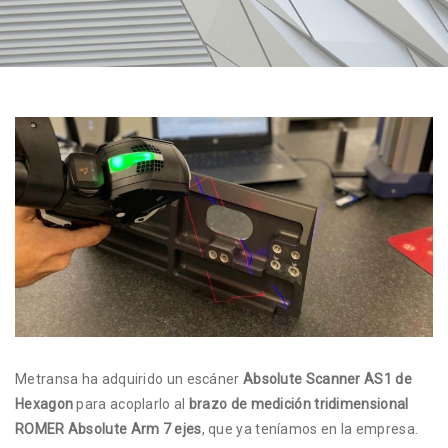
Metransa ha adquirido un escáner
Absolute Scanner AS1 de
Hexagon
para acoplarlo al
brazo de medición tridimensional
ROMER Absolute Arm 7 ejes
, que ya teníamos en la empresa.