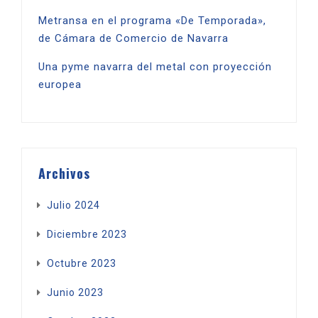
Metransa en el programa «De Temporada»,
de Cámara de Comercio de Navarra
Una pyme navarra del metal con proyección
europea
Archivos
Julio 2024
Diciembre 2023
Octubre 2023
Junio 2023