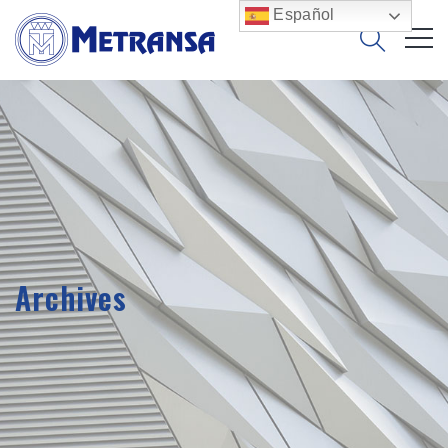
Español
Archives