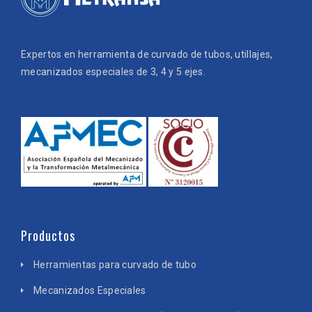
Expertos en herramienta de curvado de tubos, utillajes,
mecanizados especiales de 3, 4 y 5 ejes.
Productos
Herramientas para curvado de tubo
Mecanizados Especiales