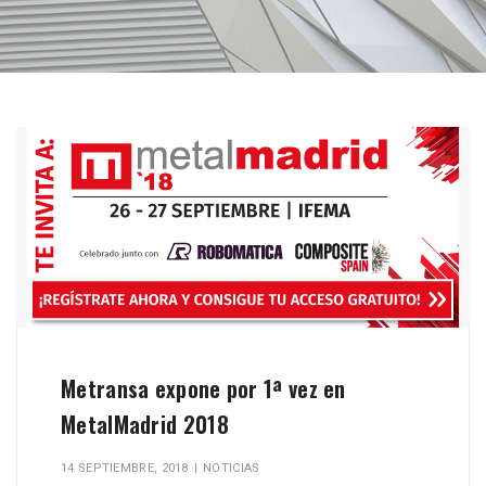
Metransa expone por 1ª vez en
MetalMadrid 2018
14 SEPTIEMBRE, 2018
|
NOTICIAS