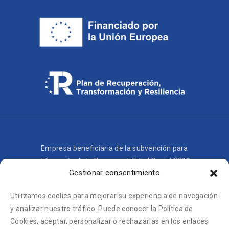
Empresa beneficiaria de la subvención para
el fomento de la Responsabilidad Social 2023.
Gestionar consentimiento
Utilizamos coolies para mejorar su experiencia de navegación
y analizar nuestro tráfico. Puede conocer la Política de
Cookies, aceptar, personalizar o rechazarlas en los enlaces