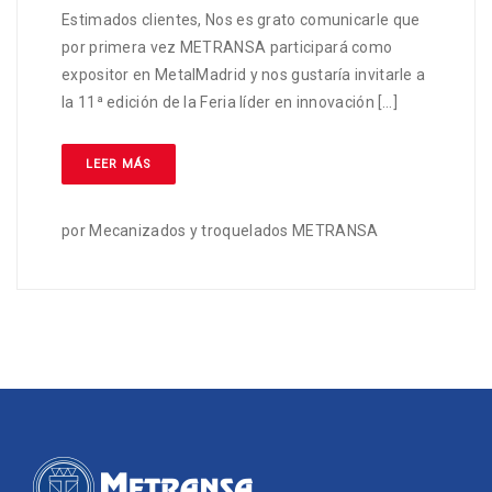
Estimados clientes, Nos es grato comunicarle que
por primera vez METRANSA participará como
expositor en MetalMadrid y nos gustaría invitarle a
la 11ª edición de la Feria líder en innovación […]
LEER MÁS
por
Mecanizados y troquelados METRANSA