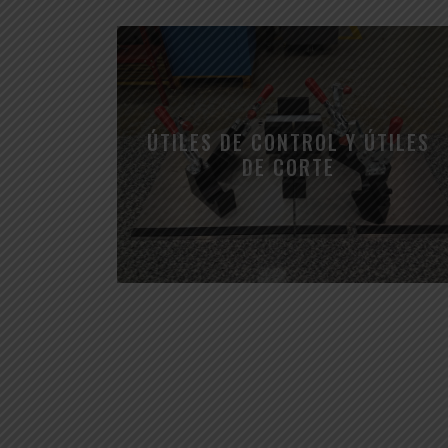
ÚTILES DE CONTROL Y ÚTILES
DE CORTE