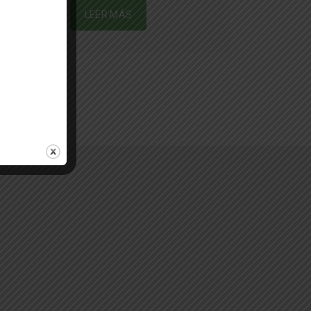
LEER MÁS