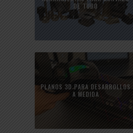
DE TUBO
PLANOS 3D PARA DESARROLLOS
A MEDIDA