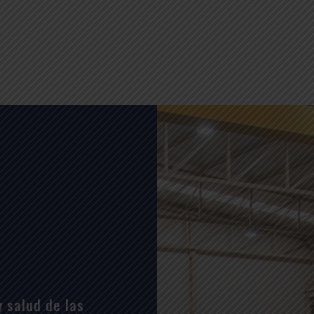
 salud de las