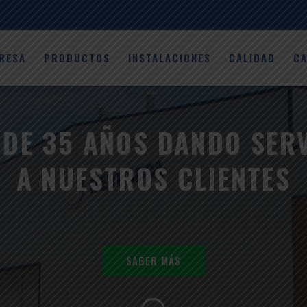
RESA
PRODUCTOS
INSTALACIONES
CALIDAD
C
DE 35 AÑOS DANDO SER
A NUESTROS CLIENTES
SABER MÁS