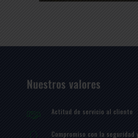
Nuestros valores
Actitud de servicio al cliente
Compromiso con la seguridad y