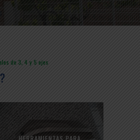
les de 3, 4 y 5 ejes
?
HERRAMIENTAS PARA