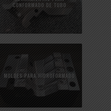
CONFORMADO DE TUBO
MOLDES PARA HIDROFORMADO