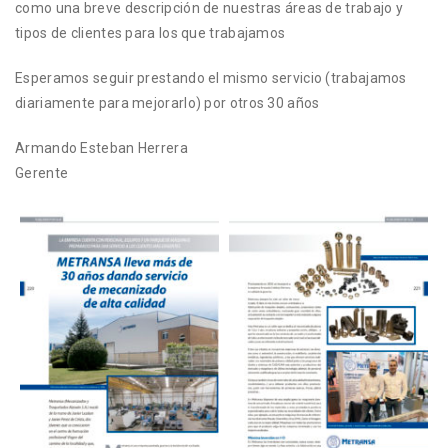
como una breve descripción de nuestras áreas de trabajo y
tipos de clientes para los que trabajamos
Esperamos seguir prestando el mismo servicio (trabajamos
diariamente para mejorarlo) por otros 30 años
Armando Esteban Herrera
Gerente