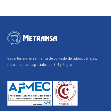
Expertos en herramienta de curvado de tubos, utillajes,
mecanizados especiales de 3, 4 y 5 ejes.