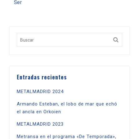
Ser
Entradas recientes
METALMADRID 2024
Armando Esteban, el lobo de mar que echó
el ancla en Orkoien
METALMADRID 2023
Metransa en el programa «De Temporada»,