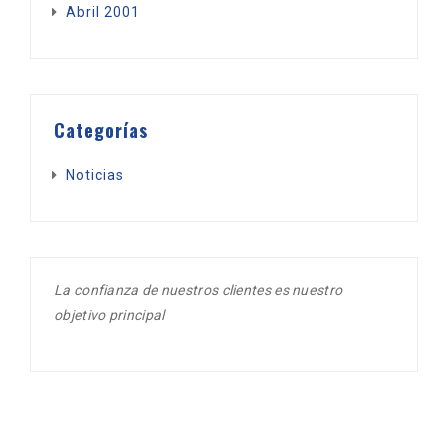
Abril 2001
Categorías
Noticias
La confianza de nuestros clientes es nuestro
objetivo principal