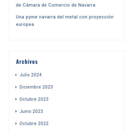
de Cámara de Comercio de Navarra
Una pyme navarra del metal con proyección
europea
Archivos
Julio 2024
Diciembre 2023
Octubre 2023
Junio 2023
Octubre 2022