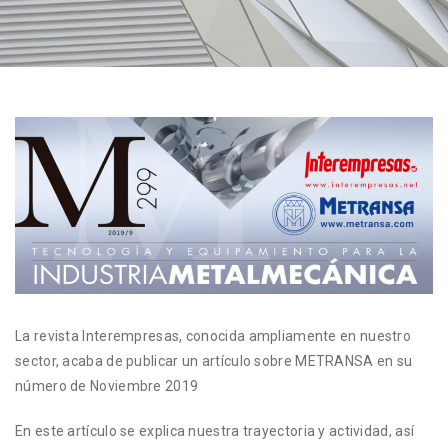
La revista Interempresas, conocida ampliamente en nuestro
sector, acaba de publicar un artículo sobre METRANSA en su
número de Noviembre 2019
En este artículo se explica nuestra trayectoria y actividad, así