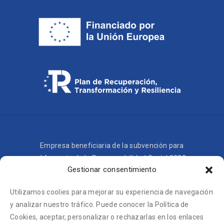
Empresa beneficiaria de la subvención para
el fomento de la Responsabilidad Social 2023.
Gestionar consentimiento
Utilizamos coolies para mejorar su experiencia de navegación
y analizar nuestro tráfico. Puede conocer la Política de
Cookies, aceptar, personalizar o rechazarlas en los enlaces