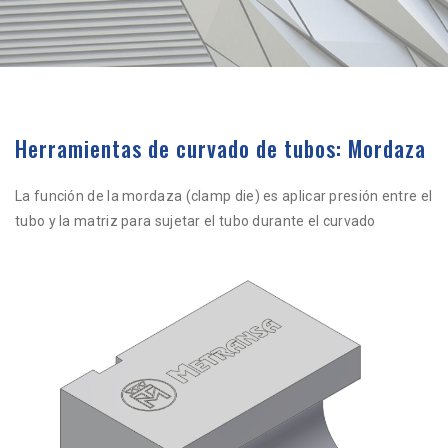
Herramientas de curvado de tubos: Mordaza
La función de la mordaza (clamp die) es aplicar presión entre el
tubo y la matriz para sujetar el tubo durante el curvado