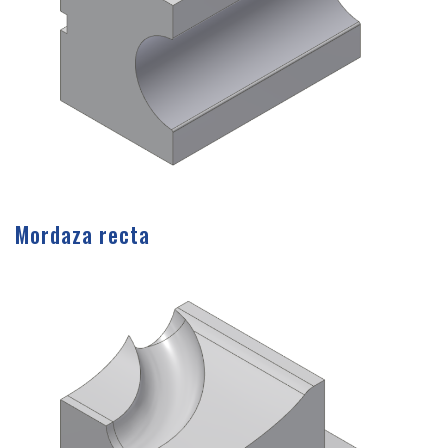
Mordaza recta