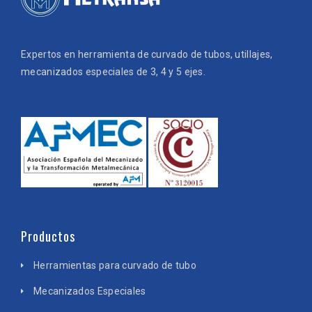
Expertos en herramienta de curvado de tubos, utillajes,
mecanizados especiales de 3, 4 y 5 ejes.
Productos
Herramientas para curvado de tubo
Mecanizados Especiales