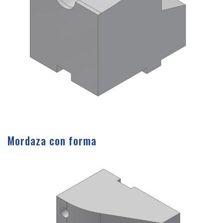
Mordaza con forma