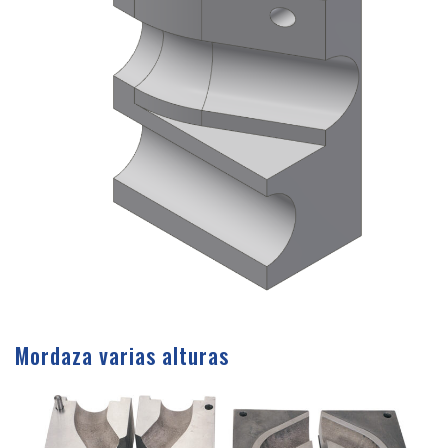
Mordaza varias alturas